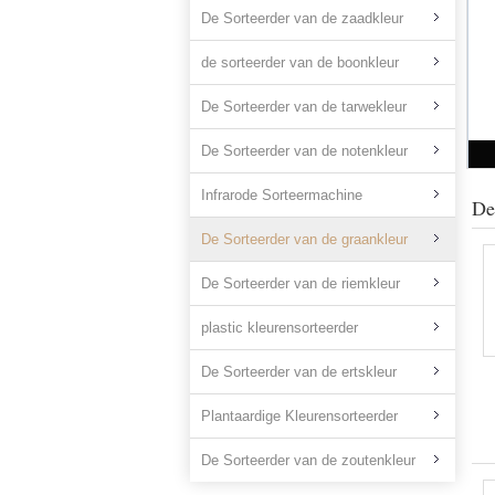
De Sorteerder van de zaadkleur
de sorteerder van de boonkleur
De Sorteerder van de tarwekleur
De Sorteerder van de notenkleur
Infrarode Sorteermachine
De
De Sorteerder van de graankleur
De Sorteerder van de riemkleur
plastic kleurensorteerder
De Sorteerder van de ertskleur
Plantaardige Kleurensorteerder
De Sorteerder van de zoutenkleur