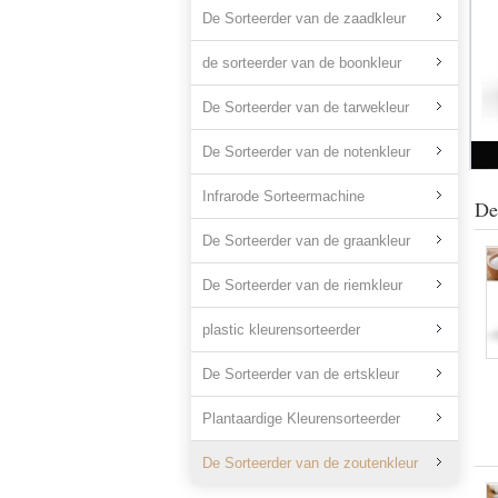
De Sorteerder van de zaadkleur
de sorteerder van de boonkleur
De Sorteerder van de tarwekleur
De Sorteerder van de notenkleur
Infrarode Sorteermachine
De
De Sorteerder van de graankleur
De Sorteerder van de riemkleur
plastic kleurensorteerder
De Sorteerder van de ertskleur
Plantaardige Kleurensorteerder
De Sorteerder van de zoutenkleur