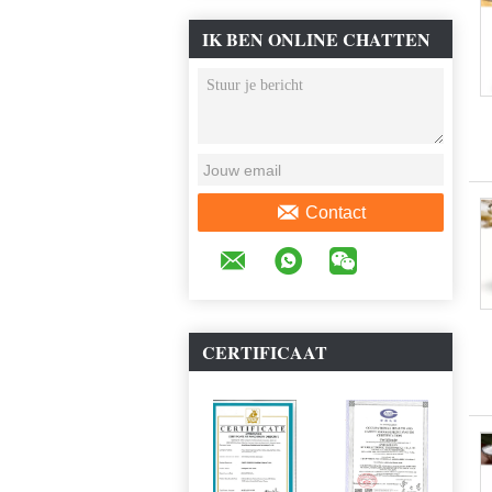
IK BEN ONLINE CHATTEN
NU
Contact
CERTIFICAAT