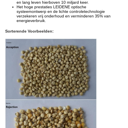
en lang leven hierboven 10 miljard keer.
Het hoge prestaties LEIDENE optische
systeemontwerp en de lichte controletechnologie
verzekeren vrij onderhoud en verminderen 35% van
energieverbruik.
Sorterende Voorbeelden: