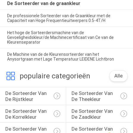
De Sorteerder van de graankleur
De professionele Sorteerder van de Graankleur met de
Capaciteit van Hoge Frequentieuitwerpers 0.5-4T/H
Het hoge de Sorteerdersmachine van de
Gevoeligheidskleur/de Machinecertificaat van Ce van de
Kleurenseparator
De Machine van de de Kleurensorteerder van het
Anysortgraan met Lage Temperatuur LEIDENE Lichtbron
populaire categorieën
Alle
De Sorteerder Van 
De Sorteerder Van 
De Rijstkleur
De Theekleur
De Sorteerder Van 
De Sorteerder Van 
De Korrelkleur
De Zaadkleur
De Sorteerder Van 
De Sorteerder Van 