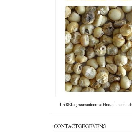
LABEL:
,
graansorteermachine
de sorteerd
CONTACTGEGEVENS