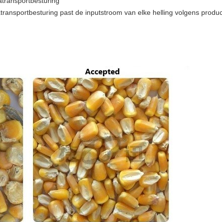
atransportbesturing
transportbesturing past de inputstroom van elke helling volgens product