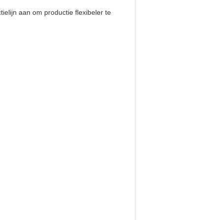
ielijn aan om productie flexibeler te