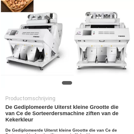
Productomschrijving
De Gediplomeerde Uiterst kleine Grootte die
van Ce de Sorteerdersmachine ziften van de
Kekerkleur
De Gediplomeerde Uiterst kleine Grootte die van Ce de