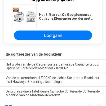
Het Ziften van Ce Gediplomeerde
Optische Kleurensorteerder met
Hawk Eye Camera
Doorgaan
de sorteerder van de boonkleur
Het grote van de de Kleurensorteerder van de Capaciteitsboon
Optische Sorterende Materiaal 7.0-28 t/h
Van de automatische LEIDENE de Lichte Sorteerder Boonkleur
met Hawkeye-Erkenningstechnologie
De professionele Intelligente Optische Sorterende Sorterende
Machine van de Materiaalkikkererwt