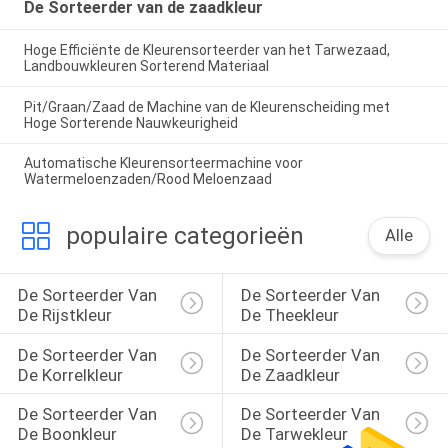
De Sorteerder van de zaadkleur
Hoge Efficiënte de Kleurensorteerder van het Tarwezaad,
Landbouwkleuren Sorterend Materiaal
Pit/Graan/Zaad de Machine van de Kleurenscheiding met
Hoge Sorterende Nauwkeurigheid
Automatische Kleurensorteermachine voor
Watermeloenzaden/Rood Meloenzaad
populaire categorieën
Alle
De Sorteerder Van 
De Sorteerder Van 
De Rijstkleur
De Theekleur
De Sorteerder Van 
De Sorteerder Van 
De Korrelkleur
De Zaadkleur
De Sorteerder Van 
De Sorteerder Van 
De Boonkleur
De Tarwekleur