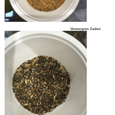
Verworpen Zaden