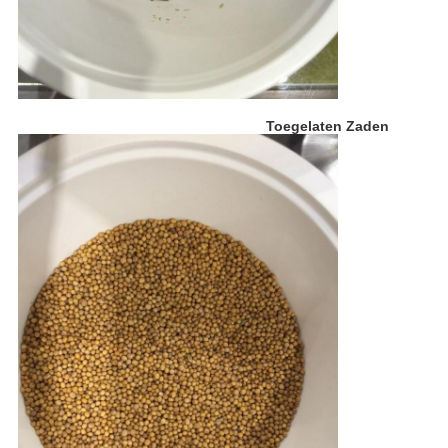
Toegelaten Zaden