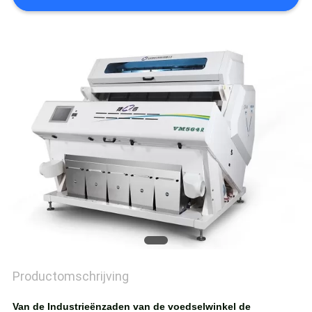
Productomschrijving
Van de Industrieënzaden van de voedselwinkel de