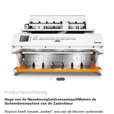
Productomschrijving
Hoge van de Nauwkeurigheidssesamzaad/Meloen de
Sorteerdersmachine van de Zadenkleur
Anysort heeft nieuwe „wolken“ era van de kleuren sorterende