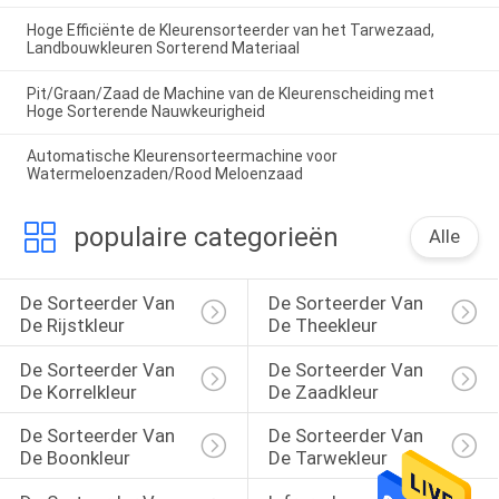
Hoge Efficiënte de Kleurensorteerder van het Tarwezaad,
Landbouwkleuren Sorterend Materiaal
Pit/Graan/Zaad de Machine van de Kleurenscheiding met
Hoge Sorterende Nauwkeurigheid
Automatische Kleurensorteermachine voor
Watermeloenzaden/Rood Meloenzaad
populaire categorieën
Alle
De Sorteerder Van 
De Sorteerder Van 
De Rijstkleur
De Theekleur
De Sorteerder Van 
De Sorteerder Van 
De Korrelkleur
De Zaadkleur
De Sorteerder Van 
De Sorteerder Van 
De Boonkleur
De Tarwekleur