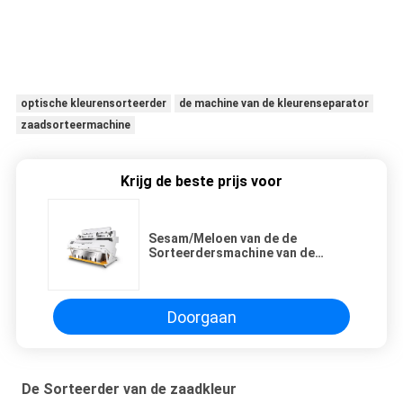
optische kleurensorteerder
de machine van de kleurenseparator
zaadsorteermachine
Krijg de beste prijs voor
Sesam/Meloen van de de
Sorteerdersmachine van de
Zadenkleur Snelle de Opsporings
Hoge Nauwkeurigheid
Doorgaan
De Sorteerder van de zaadkleur